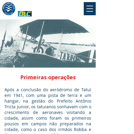
Aeroclube de Tatuí
Primeiras operações
Após a conclusão do aeródromo de Tatuí
em 1941, com uma pista de terra e um
hangar, na gestão do Prefeito Antônio
Tricta Junior, os tatuianos sonhavam com o
crescimento de aeronaves visitando a
cidade, assim como foram os primeiros
pousos em campos não preparados na
cidade, como o caso dos irmãos Robba e