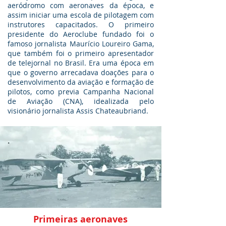
aeródromo com aeronaves da época, e
assim iniciar uma escola de pilotagem com
instrutores capacitados. O primeiro
presidente do Aeroclube fundado foi o
famoso jornalista Maurício Loureiro Gama,
que também foi o primeiro apresentador
de telejornal no Brasil. Era uma época em
que o governo arrecadava doações para o
desenvolvimento da aviação e formação de
pilotos, como previa Campanha Nacional
de Aviação (CNA), idealizada pelo
visionário jornalista Assis Chateaubriand.
Primeiras aeronaves