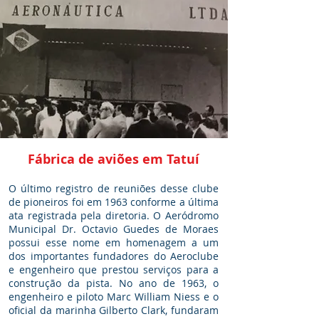
Fábrica de aviões em Tatuí
O último registro de reuniões desse clube
de pioneiros foi em 1963 conforme a última
ata registrada pela diretoria. O Aeródromo
Municipal Dr. Octavio Guedes de Moraes
possui esse nome em homenagem a um
dos importantes fundadores do Aeroclube
e engenheiro que prestou serviços para a
construção da pista. No ano de 1963, o
engenheiro e piloto Marc William Niess e o
oficial da marinha Gilberto Clark, fundaram