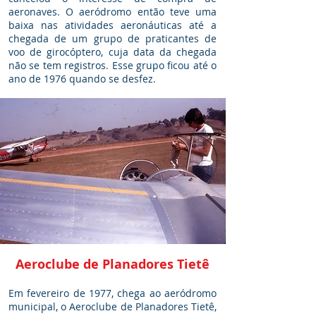
aeronaves. O aeródromo então teve uma
baixa nas atividades aeronáuticas até a
chegada de um grupo de praticantes de
voo de girocóptero, cuja data da chegada
não se tem registros. Esse grupo ficou até o
ano de 1976 quando se desfez.
Aeroclube de Planadores Tietê
Em fevereiro de 1977, chega ao aeródromo
municipal, o Aeroclube de Planadores Tietê,