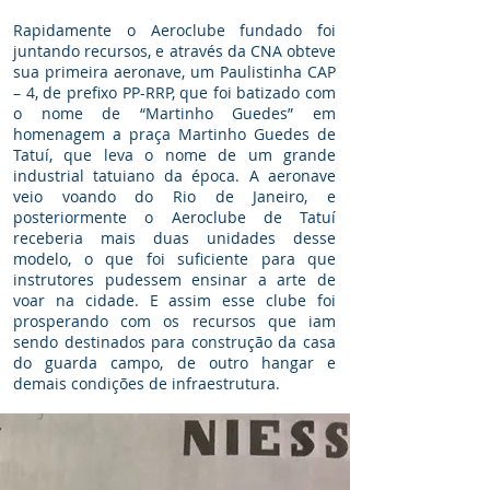
Rapidamente o Aeroclube fundado foi
juntando recursos, e através da CNA obteve
sua primeira aeronave, um Paulistinha CAP
– 4, de prefixo PP-RRP, que foi batizado com
o nome de “Martinho Guedes” em
homenagem a praça Martinho Guedes de
Tatuí, que leva o nome de um grande
industrial tatuiano da época. A aeronave
veio voando do Rio de Janeiro, e
posteriormente o Aeroclube de Tatuí
receberia mais duas unidades desse
modelo, o que foi suficiente para que
instrutores pudessem ensinar a arte de
voar na cidade. E assim esse clube foi
prosperando com os recursos que iam
sendo destinados para construção da casa
do guarda campo, de outro hangar e
demais condições de infraestrutura.