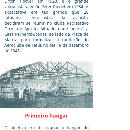
Orton Hoover em 1920, e o grande
volovelista alemão Peter Riedel em 1934. A
expectativa era tão grande que 28
tatuianos entusiastas da aviação,
decidiram se reunir no clube Recretativo
Onze de Agosto, situado onde hoje é a
Casa Pernambucanas, ao lado da Praça da
Matriz, para formalizar a fundação do
Aeroclube de Tatuí, no dia 18 de dezembro
de 1943.
Primeiro hangar
O objetivo era de ocupar o hangar do