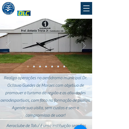
Aeroclube de Tatuí
Realiza operações no aeródromo municipal Dr.
Octavio Guedes de Moraes com objetivo de
promover o turismo da região e as atividades
aerodesportivas, com foco na formação de pilotos.
Agende sua visita, sem custos e sem o
compromisso de voar!
Aeroclube de Tatuí é uma instituição sem fins